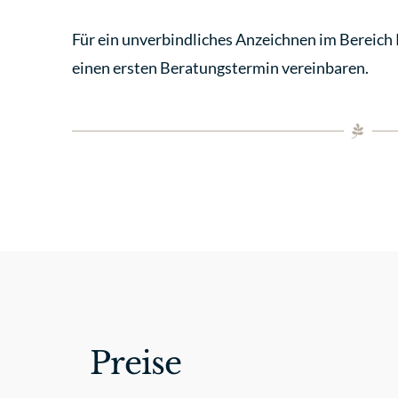
Für ein unverbindliches Anzeichnen im Bereich
einen ersten Beratungstermin vereinbaren.
Preise