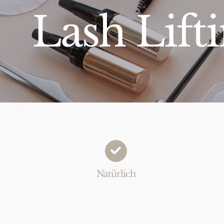
Lash Lift
Natürlich