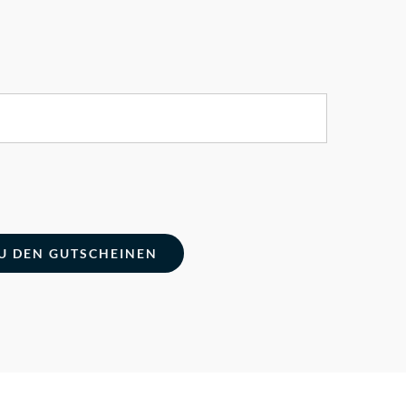
U DEN GUTSCHEINEN