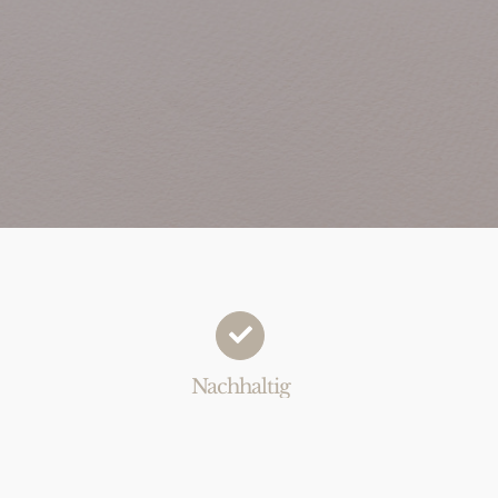
Nachhaltig