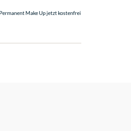
 Permanent Make Up jetzt kostenfrei