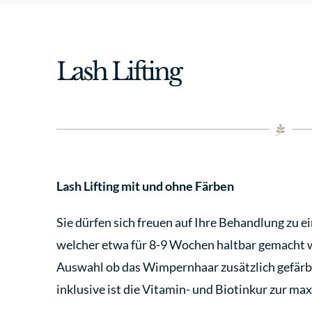
Lash Lifting
Lash Lifting mit und ohne Färben
Sie dürfen sich freuen auf Ihre Behandlung zu
welcher etwa für 8-9 Wochen haltbar gemacht wi
Auswahl ob das Wimpernhaar zusätzlich gefärbt
inklusive ist die Vitamin- und Biotinkur zur ma