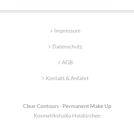
Impressum
Datenschutz
AGB
Kontakt & Anfahrt
Clear Contours - Permanent Make Up
Kosmetikstudio Holzkirchen