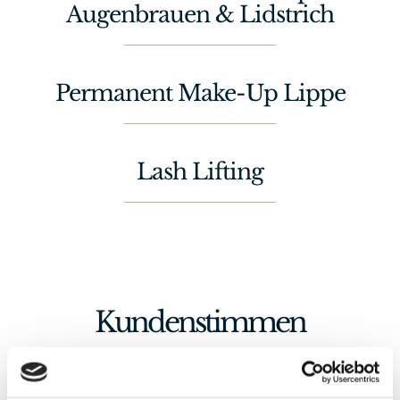
Augenbrauen & Lidstrich
Permanent Make-Up Lippe
Lash Lifting
Kundenstimmen