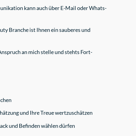
unikation kann auch über E-Mail oder Whats-
auty Branche ist Ihnen ein sauberes und
nspruch an mich stelle und stehts Fort-
ichen
hätzung und Ihre Treue wertzuschätzen
mack und Befinden wählen dürfen