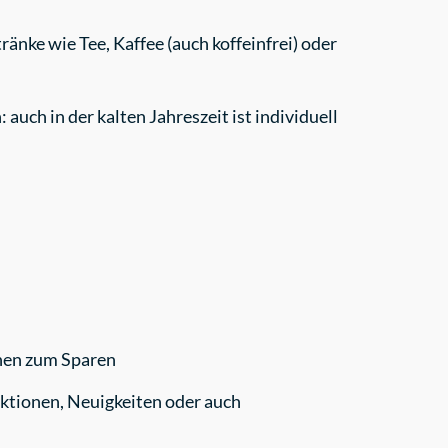
nke wie Tee, Kaffee (auch koffeinfrei) oder
uch in der kalten Jahreszeit ist individuell
onen zum Sparen
ktionen, Neuigkeiten oder auch