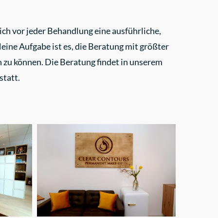
ich vor jeder Behandlung eine ausführliche,
eine Aufgabe ist es, die Beratung mit größter
 zu können. Die Beratung findet in unserem
tatt.