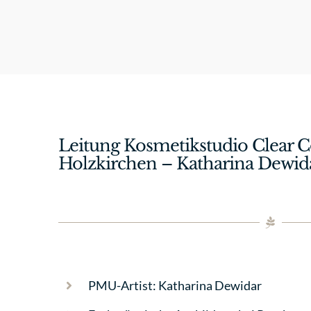
Leitung Kosmetikstudio Clear C
Holzkirchen – Katharina Dewid
PMU-Artist: Katharina Dewidar