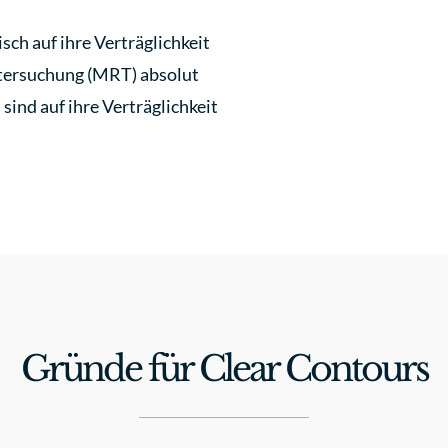
sch auf ihre Verträglichkeit
ntersuchung (MRT) absolut
ind auf ihre Verträglichkeit
Gründe für Clear Contours