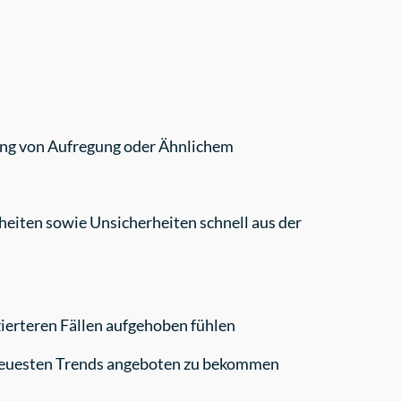
gung von Aufregung oder Ähnlichem
heiten sowie Unsicherheiten schnell aus der
zierteren Fällen aufgehoben fühlen
 neuesten Trends angeboten zu bekommen